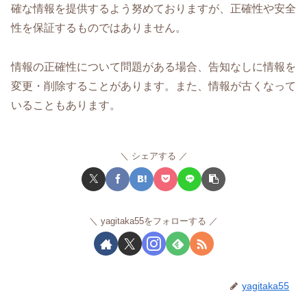
確な情報を提供するよう努めておりますが、正確性や安全
性を保証するものではありません。
情報の正確性について問題がある場合、告知なしに情報を
変更・削除することがあります。また、情報が古くなって
いることもあります。
シェアする
yagitaka55をフォローする
yagitaka55