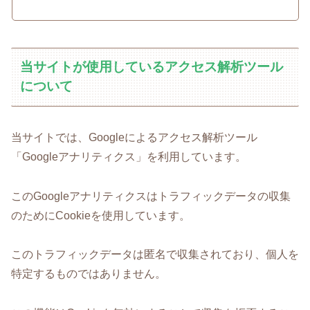
当サイトが使用しているアクセス解析ツール
について
当サイトでは、Googleによるアクセス解析ツール
「Googleアナリティクス」を利用しています。
このGoogleアナリティクスはトラフィックデータの収集
のためにCookieを使用しています。
このトラフィックデータは匿名で収集されており、個人を
特定するものではありません。