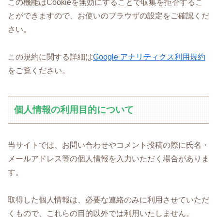
この機能はCookieを無効にすることで収集を拒否するこ
とができますので、お使いのブラウザの設定をご確認くだ
さい。
この規約に関する詳細は
Google アナリティクス利用規約
をご覧ください。
個人情報の利用目的について
当サイトでは、お問い合わせやコメント投稿の際に氏名・
メールアドレス等の個人情報を入力いただく場合がありま
す。
取得した個人情報は、必要な連絡のみに利用させていただ
くもので、これらの目的以外では利用いたしません。