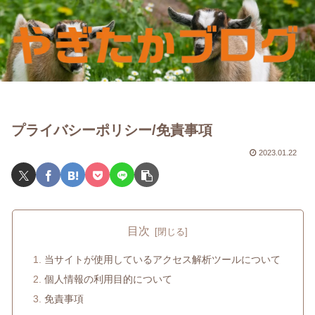
プライバシーポリシー/免責事項
2023.01.22
目次
当サイトが使用しているアクセス解析ツールについて
個人情報の利用目的について
免責事項