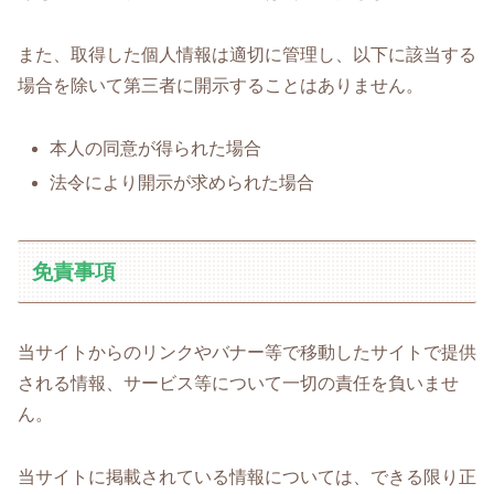
また、取得した個人情報は適切に管理し、以下に該当する
場合を除いて第三者に開示することはありません。
本人の同意が得られた場合
法令により開示が求められた場合
免責事項
当サイトからのリンクやバナー等で移動したサイトで提供
される情報、サービス等について一切の責任を負いませ
ん。
当サイトに掲載されている情報については、できる限り正